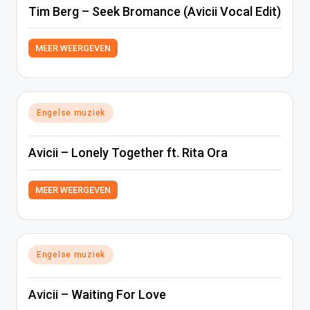
Tim Berg – Seek Bromance (Avicii Vocal Edit)
MEER WEERGEVEN
Geplaatst
Engelse muziek
in
Avicii – Lonely Together ft. Rita Ora
MEER WEERGEVEN
Geplaatst
Engelse muziek
in
Avicii – Waiting For Love