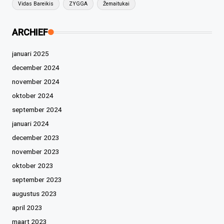
Vidas Bareikis
ZYGGA
Žemaitukai
ARCHIEF
januari 2025
december 2024
november 2024
oktober 2024
september 2024
januari 2024
december 2023
november 2023
oktober 2023
september 2023
augustus 2023
april 2023
maart 2023