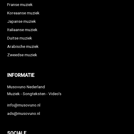
Franse muziek
Koreaanse muziek
Japanse muziek
Italiaanse muziek
Duitse muziek
Arabische muziek
Zweedse muziek
INFORMATIE
Musovuno Nederland
Muziek - Songteksten - Video's
info@musovuno.nl
ads@musovuno.nl
SOCIALE