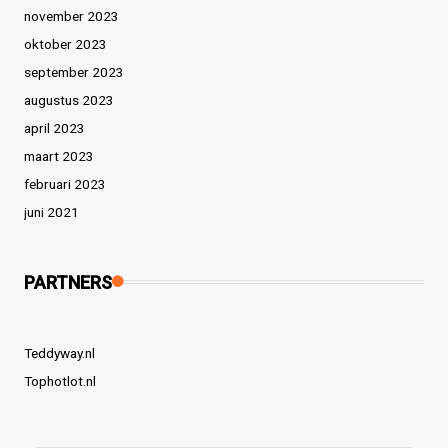
november 2023
oktober 2023
september 2023
augustus 2023
april 2023
maart 2023
februari 2023
juni 2021
PARTNERS
Teddyway.nl
Tophotlot.nl