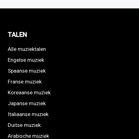
TALEN
Alle muziektalen
Engelse muziek
Spaanse muziek
Franse muziek
Koreaanse muziek
Japanse muziek
Italiaanse muziek
Duitse muziek
Arabische muziek