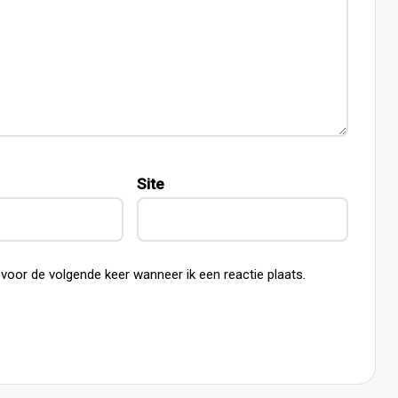
Site
 voor de volgende keer wanneer ik een reactie plaats.