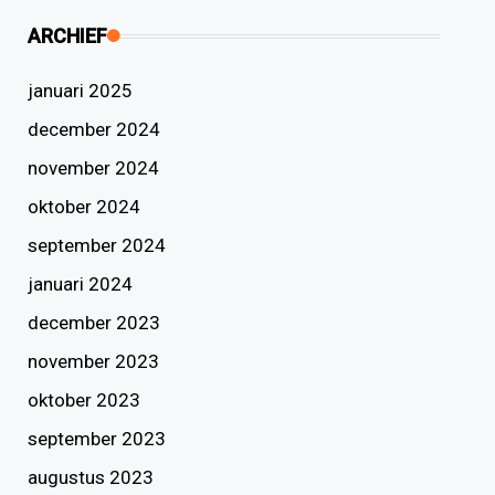
ARCHIEF
januari 2025
december 2024
november 2024
oktober 2024
september 2024
januari 2024
december 2023
november 2023
oktober 2023
september 2023
augustus 2023