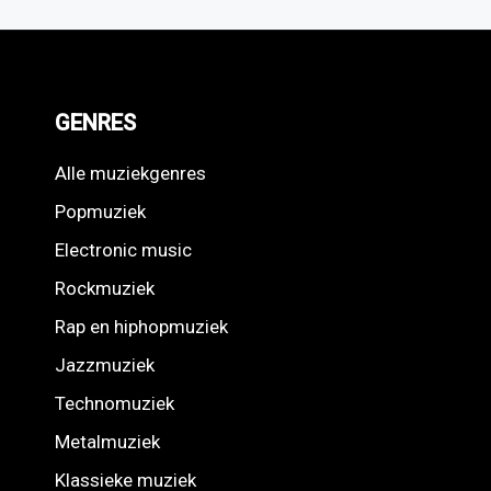
GENRES
Alle muziekgenres
Popmuziek
Electronic music
Rockmuziek
Rap en hiphopmuziek
Jazzmuziek
Technomuziek
Metalmuziek
Klassieke muziek