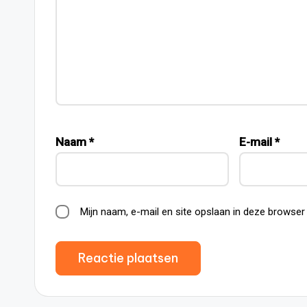
Naam
*
E-mail
*
Mijn naam, e-mail en site opslaan in deze browser