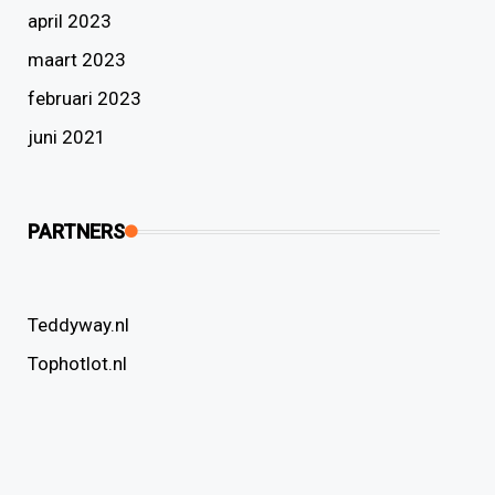
april 2023
maart 2023
februari 2023
juni 2021
PARTNERS
Teddyway.nl
Tophotlot.nl