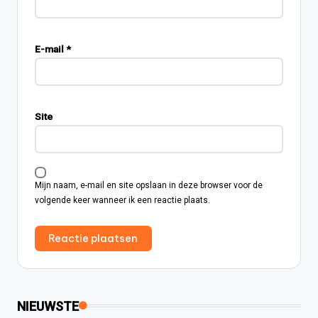
E-mail
*
Site
Mijn naam, e-mail en site opslaan in deze browser voor de
volgende keer wanneer ik een reactie plaats.
NIEUWSTE