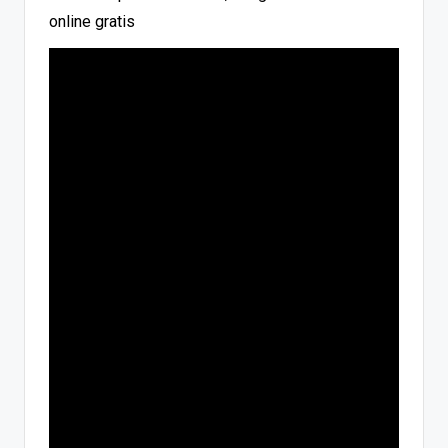
online gratis