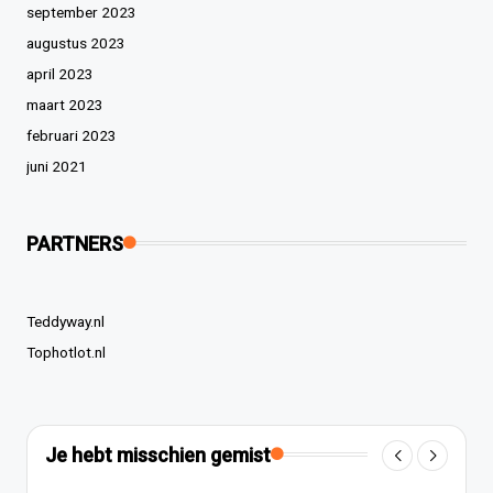
september 2023
augustus 2023
april 2023
maart 2023
februari 2023
juni 2021
PARTNERS
Teddyway.nl
Tophotlot.nl
Je hebt misschien gemist