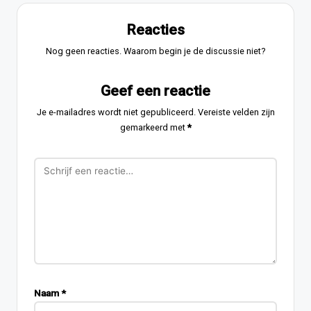
Reacties
Nog geen reacties. Waarom begin je de discussie niet?
Geef een reactie
Je e-mailadres wordt niet gepubliceerd.
Vereiste velden zijn
gemarkeerd met
*
Naam
*