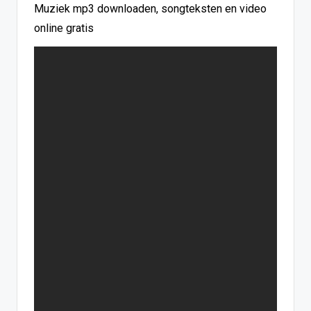
Muziek mp3 downloaden, songteksten en video
online gratis