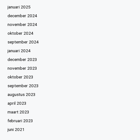
januari 2025
december 2024
november 2024
oktober 2024
september 2024
januari 2024
december 2023
november 2023
oktober 2023
september 2023
augustus 2023
april 2023
maart 2023
februari 2023
juni 2021