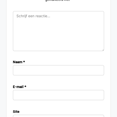
Naam
*
E-mail
*
Site