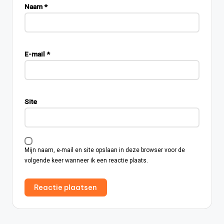
Naam
*
E-mail
*
Site
Mijn naam, e-mail en site opslaan in deze browser voor de
volgende keer wanneer ik een reactie plaats.