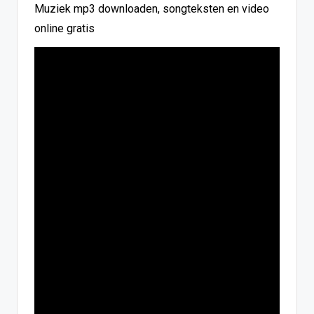
Muziek mp3 downloaden, songteksten en video
online gratis