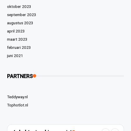
oktober 2023
september 2023
augustus 2023
april 2023
maart 2023
februari 2023
juni 2021
PARTNERS
Teddyway.nl
Tophotlot.nl