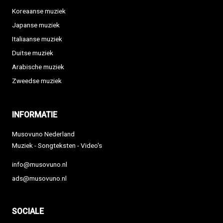
Koreaanse muziek
Japanse muziek
Italiaanse muziek
Duitse muziek
Arabische muziek
Zweedse muziek
INFORMATIE
Musovuno Nederland
Muziek - Songteksten - Video's
info@musovuno.nl
ads@musovuno.nl
SOCIALE