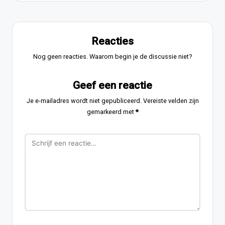
Reacties
Nog geen reacties. Waarom begin je de discussie niet?
Geef een reactie
Je e-mailadres wordt niet gepubliceerd.
Vereiste velden zijn
gemarkeerd met
*