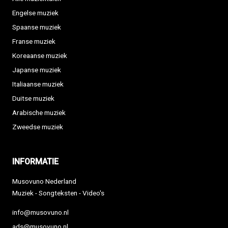
Engelse muziek
Spaanse muziek
Franse muziek
Koreaanse muziek
Japanse muziek
Italiaanse muziek
Duitse muziek
Arabische muziek
Zweedse muziek
INFORMATIE
Musovuno Nederland
Muziek - Songteksten - Video's
info@musovuno.nl
ads@musovuno.nl