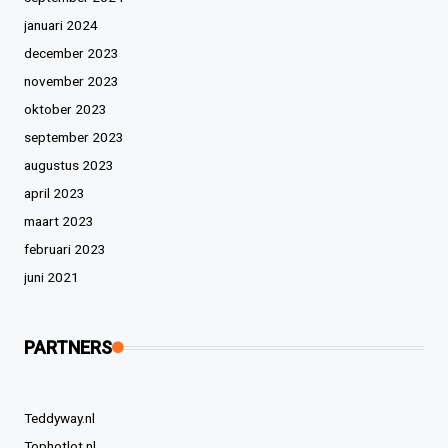
januari 2024
december 2023
november 2023
oktober 2023
september 2023
augustus 2023
april 2023
maart 2023
februari 2023
juni 2021
PARTNERS
Teddyway.nl
Tophotlot.nl