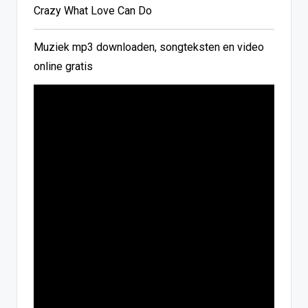
Crazy What Love Can Do
Muziek mp3 downloaden, songteksten en video
online gratis