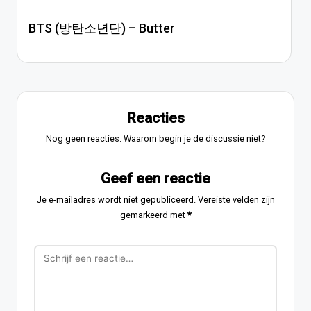
BTS (방탄소년단) – Butter
Reacties
Nog geen reacties. Waarom begin je de discussie niet?
Geef een reactie
Je e-mailadres wordt niet gepubliceerd.
Vereiste velden zijn
gemarkeerd met
*