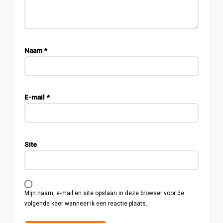
Naam
*
E-mail
*
Site
Mijn naam, e-mail en site opslaan in deze browser voor de
volgende keer wanneer ik een reactie plaats.