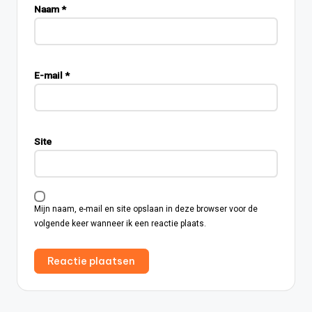
Naam
*
E-mail
*
Site
Mijn naam, e-mail en site opslaan in deze browser voor de
volgende keer wanneer ik een reactie plaats.