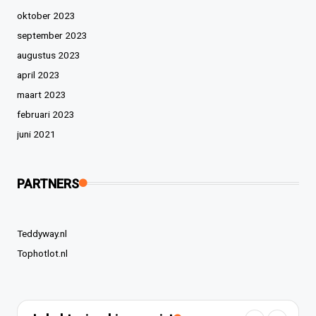
oktober 2023
september 2023
augustus 2023
april 2023
maart 2023
februari 2023
juni 2021
PARTNERS
Teddyway.nl
Tophotlot.nl