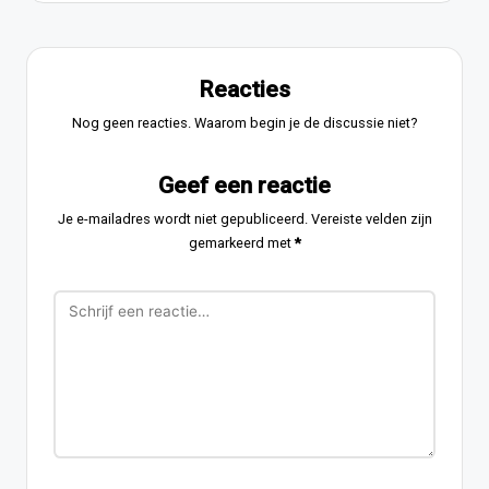
Reacties
Nog geen reacties. Waarom begin je de discussie niet?
Geef een reactie
Je e-mailadres wordt niet gepubliceerd.
Vereiste velden zijn
gemarkeerd met
*