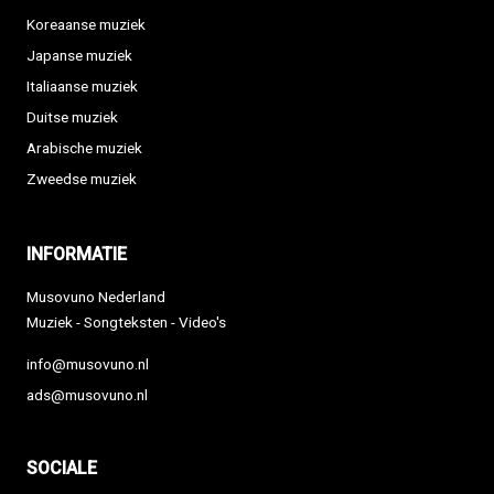
Koreaanse muziek
Japanse muziek
Italiaanse muziek
Duitse muziek
Arabische muziek
Zweedse muziek
INFORMATIE
Musovuno Nederland
Muziek - Songteksten - Video's
info@musovuno.nl
ads@musovuno.nl
SOCIALE