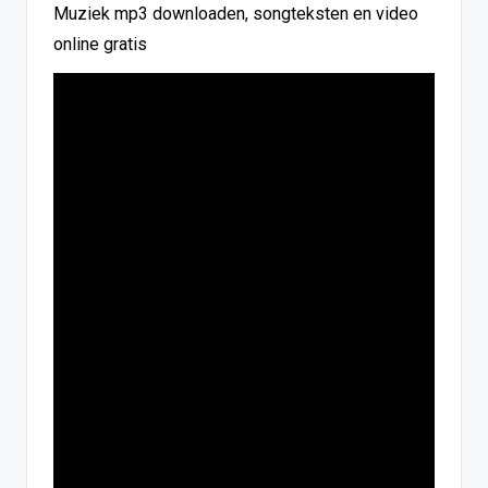
Muziek mp3 downloaden, songteksten en video
online gratis