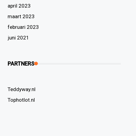
april 2023
maart 2023
februari 2023
juni 2021
PARTNERS
Teddyway.nl
Tophotlot.nl