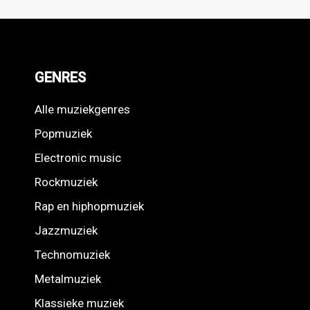
GENRES
Alle muziekgenres
Popmuziek
Electronic music
Rockmuziek
Rap en hiphopmuziek
Jazzmuziek
Technomuziek
Metalmuziek
Klassieke muziek