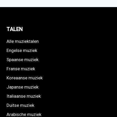
TALEN
Alle muziektalen
Engelse muziek
Spaanse muziek
Franse muziek
Koreaanse muziek
Japanse muziek
Italiaanse muziek
Duitse muziek
Arabische muziek