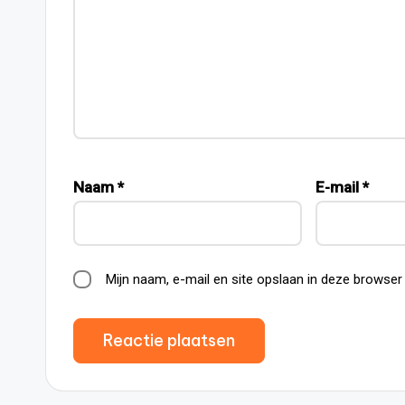
Naam
*
E-mail
*
Mijn naam, e-mail en site opslaan in deze browser