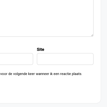
Site
 voor de volgende keer wanneer ik een reactie plaats.