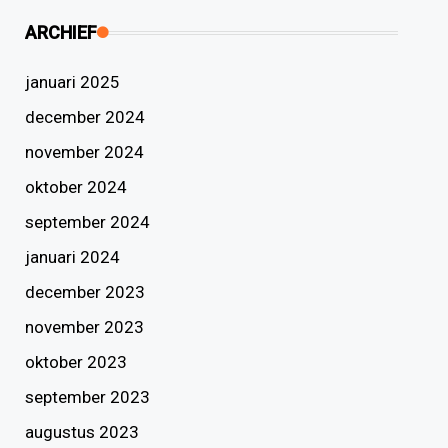
ARCHIEF
januari 2025
december 2024
november 2024
oktober 2024
september 2024
januari 2024
december 2023
november 2023
oktober 2023
september 2023
augustus 2023