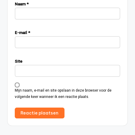
Naam
*
E-mail
*
Site
Mijn naam, e-mail en site opslaan in deze browser voor de
volgende keer wanneer ik een reactie plaats.