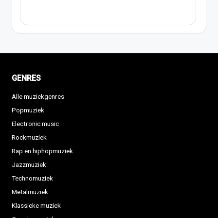
GENRES
Alle muziekgenres
Popmuziek
Electronic music
Rockmuziek
Rap en hiphopmuziek
Jazzmuziek
Technomuziek
Metalmuziek
Klassieke muziek