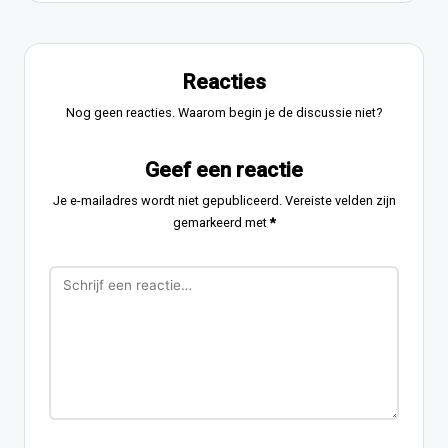
Reacties
Nog geen reacties. Waarom begin je de discussie niet?
Geef een reactie
Je e-mailadres wordt niet gepubliceerd.
Vereiste velden zijn
gemarkeerd met
*