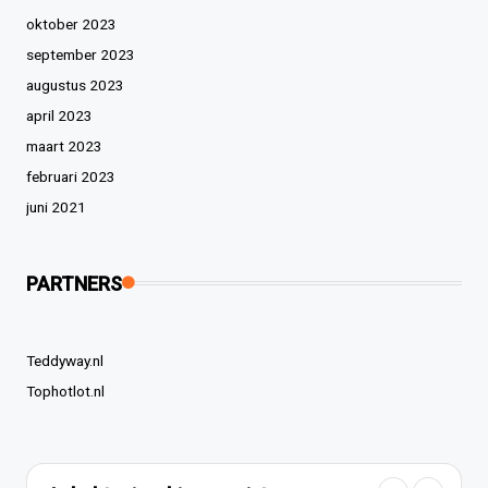
oktober 2023
september 2023
augustus 2023
april 2023
maart 2023
februari 2023
juni 2021
PARTNERS
Teddyway.nl
Tophotlot.nl