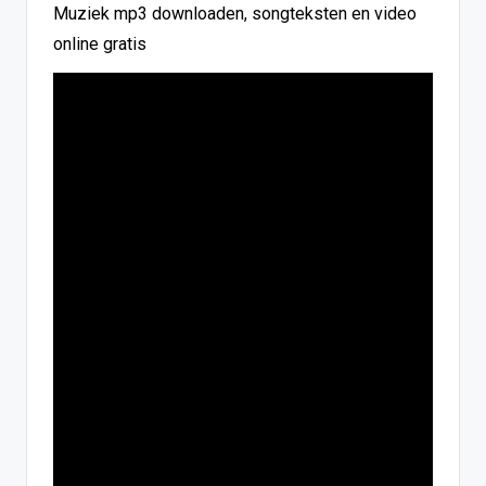
Muziek mp3 downloaden, songteksten en video
online gratis