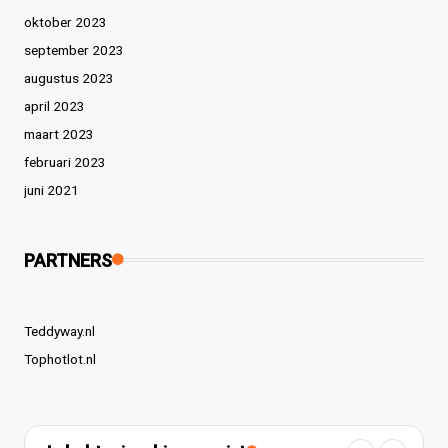
oktober 2023
september 2023
augustus 2023
april 2023
maart 2023
februari 2023
juni 2021
PARTNERS
Teddyway.nl
Tophotlot.nl