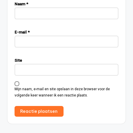
Naam
*
E-mail
*
Site
Mijn naam, e-mail en site opslaan in deze browser voor de
volgende keer wanneer ik een reactie plaats.