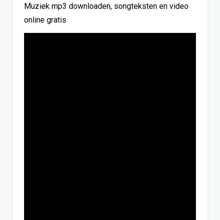
Muziek mp3 downloaden, songteksten en video
online gratis