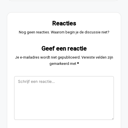
Reacties
Nog geen reacties. Waarom begin je de discussie niet?
Geef een reactie
Je e-mailadres wordt niet gepubliceerd.
Vereiste velden zijn
gemarkeerd met
*