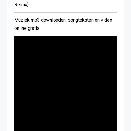
Remix)
Muziek mp3 downloaden, songteksten en video
online gratis