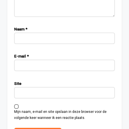
Naam
*
E-mail
*
Site
Mijn naam, e-mail en site opslaan in deze browser voor de
volgende keer wanneer ik een reactie plaats.