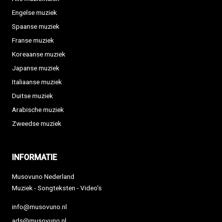
Engelse muziek
Spaanse muziek
Franse muziek
Koreaanse muziek
Japanse muziek
Italiaanse muziek
Duitse muziek
Arabische muziek
Zweedse muziek
INFORMATIE
Musovuno Nederland
Muziek - Songteksten - Video's
info@musovuno.nl
ads@musovuno.nl