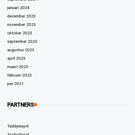
januari 2024
december 2023
november 2023
oktober 2023
september 2023
augustus 2023
april 2023
maart 2023
februari 2023
juni 2021
PARTNERS
Teddyway.nl
Tophotlot.nl