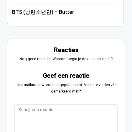
BTS (방탄소년단) – Butter
Reacties
Nog geen reacties. Waarom begin je de discussie niet?
Geef een reactie
Je e-mailadres wordt niet gepubliceerd.
Vereiste velden zijn
gemarkeerd met
*