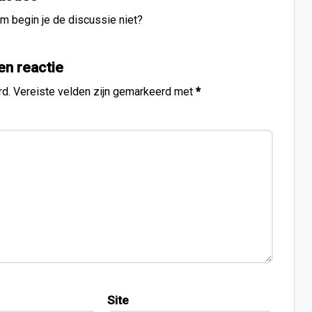
m begin je de discussie niet?
en reactie
rd.
Vereiste velden zijn gemarkeerd met
*
Site