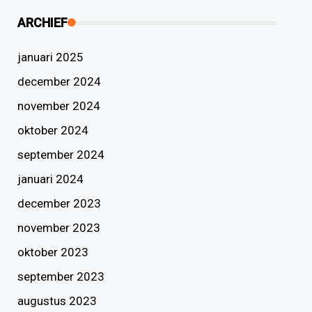
ARCHIEF
januari 2025
december 2024
november 2024
oktober 2024
september 2024
januari 2024
december 2023
november 2023
oktober 2023
september 2023
augustus 2023