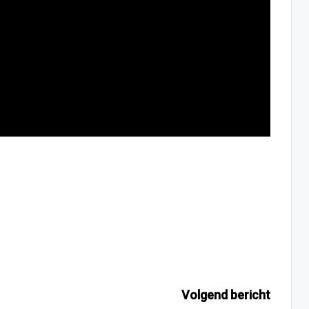
Volgend bericht