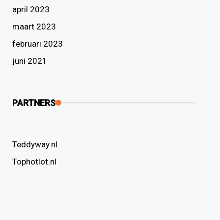
april 2023
maart 2023
februari 2023
juni 2021
PARTNERS
Teddyway.nl
Tophotlot.nl