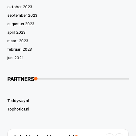
oktober 2023
september 2023
augustus 2023
april 2023
maart 2023
februari 2023
juni 2021
PARTNERS
Teddyway.nl
Tophotlot.nl