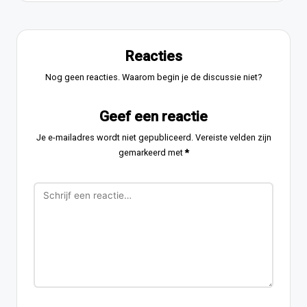
Reacties
Nog geen reacties. Waarom begin je de discussie niet?
Geef een reactie
Je e-mailadres wordt niet gepubliceerd.
Vereiste velden zijn
gemarkeerd met
*