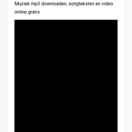
Muziek mp3 downloaden, songteksten en video
online gratis