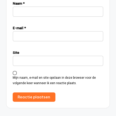
Naam
*
E-mail
*
Site
Mijn naam, e-mail en site opslaan in deze browser voor de
volgende keer wanneer ik een reactie plaats.