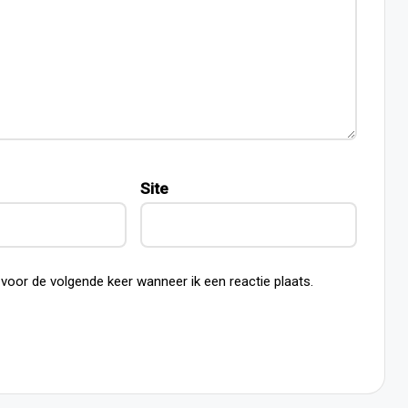
Site
 voor de volgende keer wanneer ik een reactie plaats.