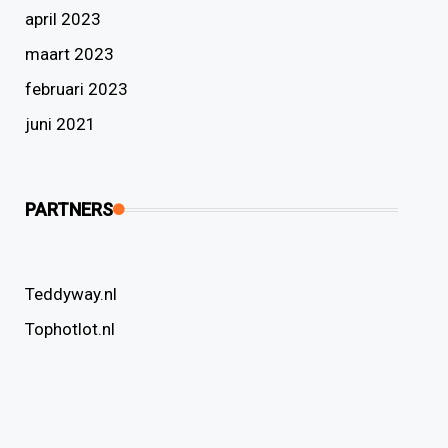
april 2023
maart 2023
februari 2023
juni 2021
PARTNERS
Teddyway.nl
Tophotlot.nl