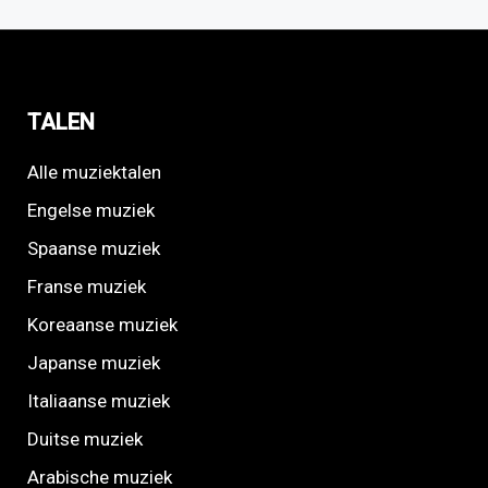
TALEN
Alle muziektalen
Engelse muziek
Spaanse muziek
Franse muziek
Koreaanse muziek
Japanse muziek
Italiaanse muziek
Duitse muziek
Arabische muziek