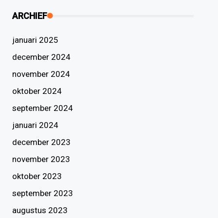
ARCHIEF
januari 2025
december 2024
november 2024
oktober 2024
september 2024
januari 2024
december 2023
november 2023
oktober 2023
september 2023
augustus 2023