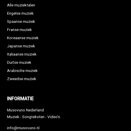
Alle muziektalen
Engelse muziek
Spaanse muziek
Franse muziek
Koreaanse muziek
Japanse muziek
Italiaanse muziek
Duitse muziek
Arabische muziek
Zweedse muziek
INFORMATIE
Musovuno Nederland
Muziek - Songteksten - Video's
info@musovuno.nl