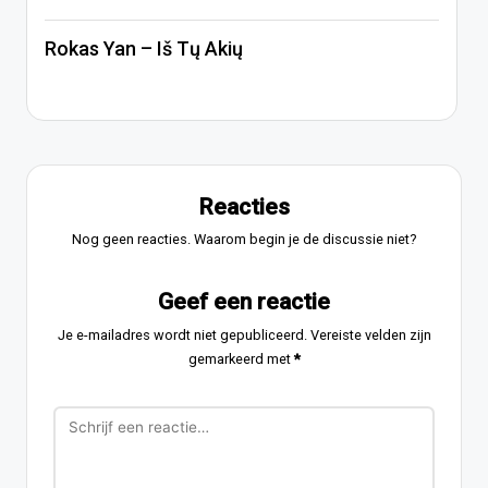
Rokas Yan – Iš Tų Akių
Reacties
Nog geen reacties. Waarom begin je de discussie niet?
Geef een reactie
Je e-mailadres wordt niet gepubliceerd.
Vereiste velden zijn
gemarkeerd met
*