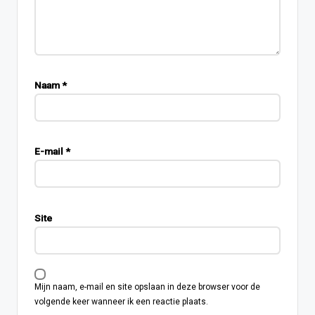
Naam
*
E-mail
*
Site
Mijn naam, e-mail en site opslaan in deze browser voor de
volgende keer wanneer ik een reactie plaats.