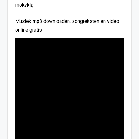
mokyklą
Muziek mp3 downloaden, songteksten en video
online gratis