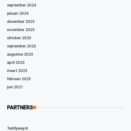
september 2024
januari 2024
december 2023
november 2023
oktober 2023
september 2023
augustus 2023
april 2023
maart 2023
februari 2023
juni 2021
PARTNERS
Teddyway.nl