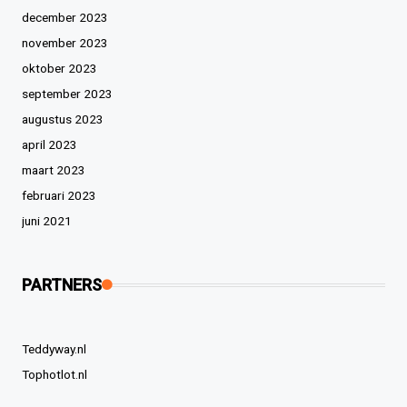
december 2023
november 2023
oktober 2023
september 2023
augustus 2023
april 2023
maart 2023
februari 2023
juni 2021
PARTNERS
Teddyway.nl
Tophotlot.nl