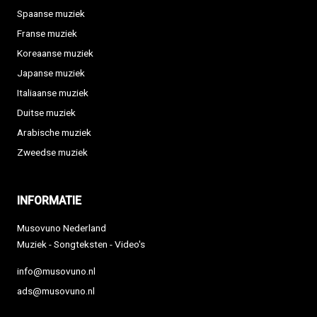
Spaanse muziek
Franse muziek
Koreaanse muziek
Japanse muziek
Italiaanse muziek
Duitse muziek
Arabische muziek
Zweedse muziek
INFORMATIE
Musovuno Nederland
Muziek - Songteksten - Video's
info@musovuno.nl
ads@musovuno.nl