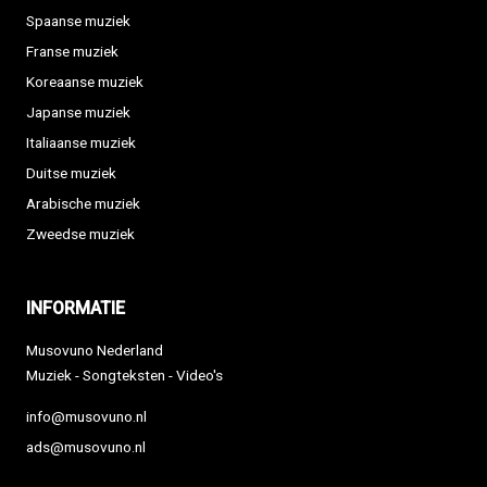
Spaanse muziek
Franse muziek
Koreaanse muziek
Japanse muziek
Italiaanse muziek
Duitse muziek
Arabische muziek
Zweedse muziek
INFORMATIE
Musovuno Nederland
Muziek - Songteksten - Video's
info@musovuno.nl
ads@musovuno.nl