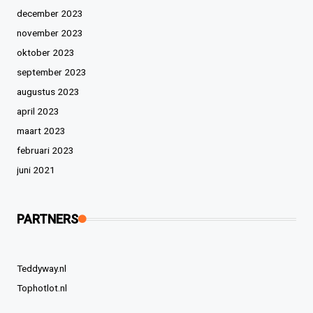
december 2023
november 2023
oktober 2023
september 2023
augustus 2023
april 2023
maart 2023
februari 2023
juni 2021
PARTNERS
Teddyway.nl
Tophotlot.nl