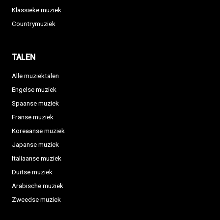
Klassieke muziek
Countrymuziek
TALEN
Alle muziektalen
Engelse muziek
Spaanse muziek
Franse muziek
Koreaanse muziek
Japanse muziek
Italiaanse muziek
Duitse muziek
Arabische muziek
Zweedse muziek