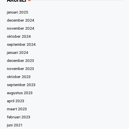
januari 2025
december 2024
november 2024
oktober 2024
september 2024
januari 2024
december 2023
november 2023
oktober 2023
september 2023
augustus 2023
april 2023
maart 2023
februari 2023
juni 2021