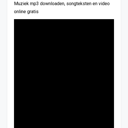
Muziek mp3 downloaden, songteksten en video
online gratis