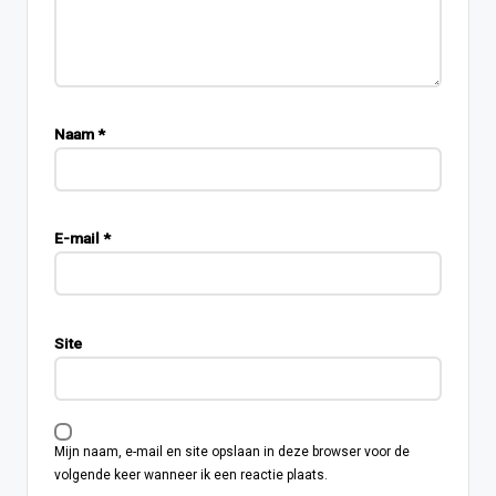
Naam
*
E-mail
*
Site
Mijn naam, e-mail en site opslaan in deze browser voor de
volgende keer wanneer ik een reactie plaats.