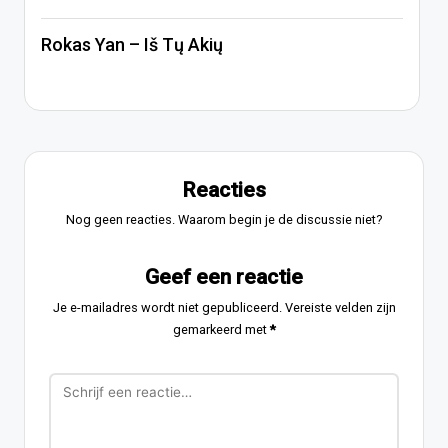
Rokas Yan – Iš Tų Akių
Reacties
Nog geen reacties. Waarom begin je de discussie niet?
Geef een reactie
Je e-mailadres wordt niet gepubliceerd.
Vereiste velden zijn
gemarkeerd met
*