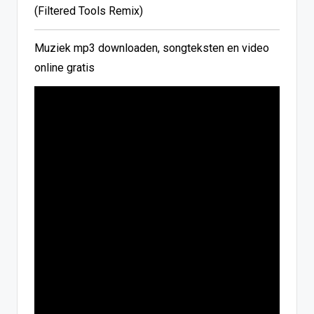
(Filtered Tools Remix)
Muziek mp3 downloaden, songteksten en video
online gratis