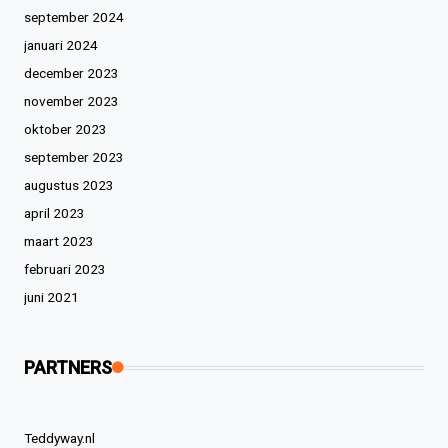
september 2024
januari 2024
december 2023
november 2023
oktober 2023
september 2023
augustus 2023
april 2023
maart 2023
februari 2023
juni 2021
PARTNERS
Teddyway.nl