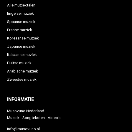
Alle muziektalen
Engelse muziek
Spaanse muziek
Franse muziek
Koreaanse muziek
Japanse muziek
Italiaanse muziek
Duitse muziek
Arabische muziek
Zweedse muziek
INFORMATIE
Musovuno Nederland
Muziek - Songteksten - Video's
info@musovuno.nl