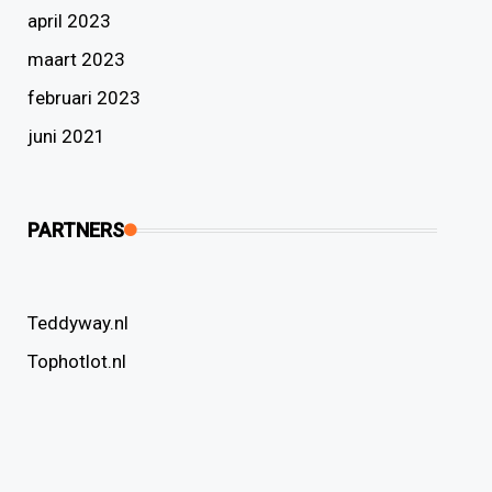
april 2023
maart 2023
februari 2023
juni 2021
PARTNERS
Teddyway.nl
Tophotlot.nl