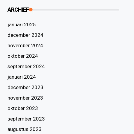
ARCHIEF
januari 2025
december 2024
november 2024
oktober 2024
september 2024
januari 2024
december 2023
november 2023
oktober 2023
september 2023
augustus 2023