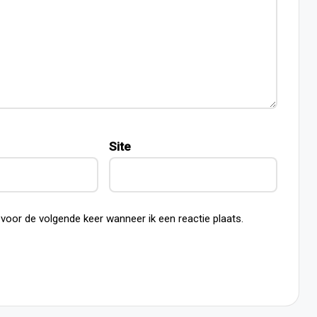
Site
 voor de volgende keer wanneer ik een reactie plaats.