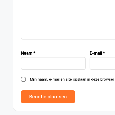
Naam
*
E-mail
*
Mijn naam, e-mail en site opslaan in deze browser