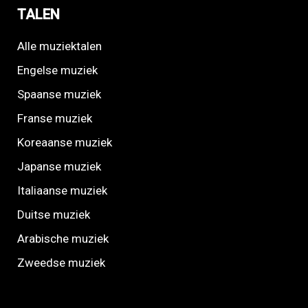
TALEN
Alle muziektalen
Engelse muziek
Spaanse muziek
Franse muziek
Koreaanse muziek
Japanse muziek
Italiaanse muziek
Duitse muziek
Arabische muziek
Zweedse muziek