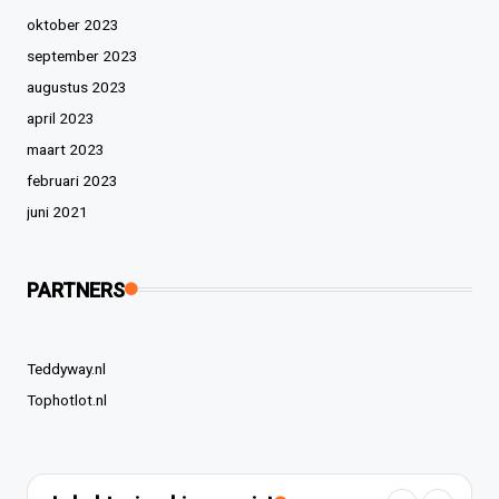
oktober 2023
september 2023
augustus 2023
april 2023
maart 2023
februari 2023
juni 2021
PARTNERS
Teddyway.nl
Tophotlot.nl