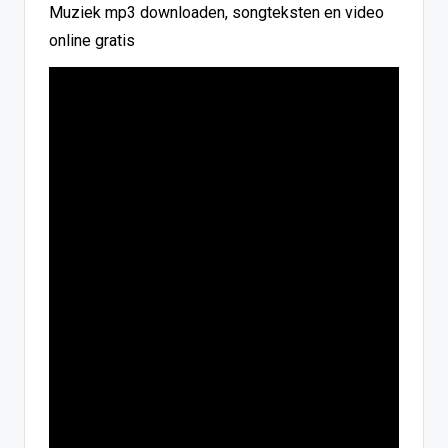
Muziek mp3 downloaden, songteksten en video
online gratis