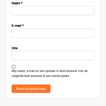
Naam
*
E-mail
*
Site
Mijn naam, e-mail en site opslaan in deze browser voor de
volgende keer wanneer ik een reactie plaats.