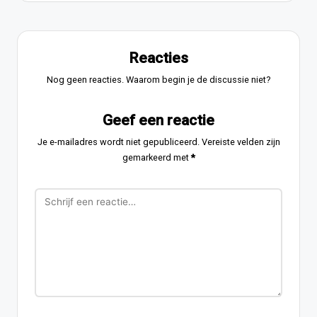
Reacties
Nog geen reacties. Waarom begin je de discussie niet?
Geef een reactie
Je e-mailadres wordt niet gepubliceerd.
Vereiste velden zijn
gemarkeerd met
*