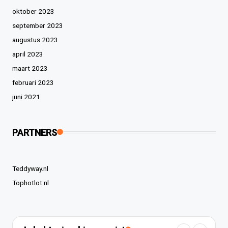
oktober 2023
september 2023
augustus 2023
april 2023
maart 2023
februari 2023
juni 2021
PARTNERS
Teddyway.nl
Tophotlot.nl