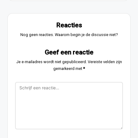
Reacties
Nog geen reacties. Waarom begin je de discussie niet?
Geef een reactie
Je e-mailadres wordt niet gepubliceerd.
Vereiste velden zijn
gemarkeerd met
*