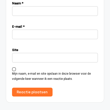
Naam
*
E-mail
*
Site
Mijn naam, e-mail en site opslaan in deze browser voor de
volgende keer wanneer ik een reactie plaats.