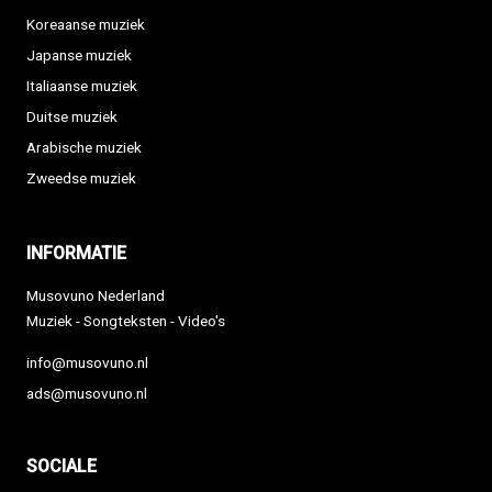
Koreaanse muziek
Japanse muziek
Italiaanse muziek
Duitse muziek
Arabische muziek
Zweedse muziek
INFORMATIE
Musovuno Nederland
Muziek - Songteksten - Video's
info@musovuno.nl
ads@musovuno.nl
SOCIALE