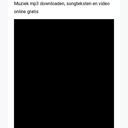
Muziek mp3 downloaden, songteksten en video
online gratis