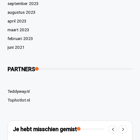
september 2023
augustus 2023
april 2023
maart 2023
februari 2023
juni 2021
PARTNERS
Teddyway.nl
Tophotlot.nl
Je hebt misschien gemist