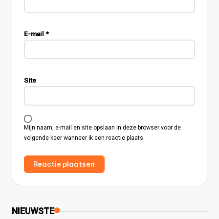
E-mail
*
Site
Mijn naam, e-mail en site opslaan in deze browser voor de
volgende keer wanneer ik een reactie plaats.
NIEUWSTE