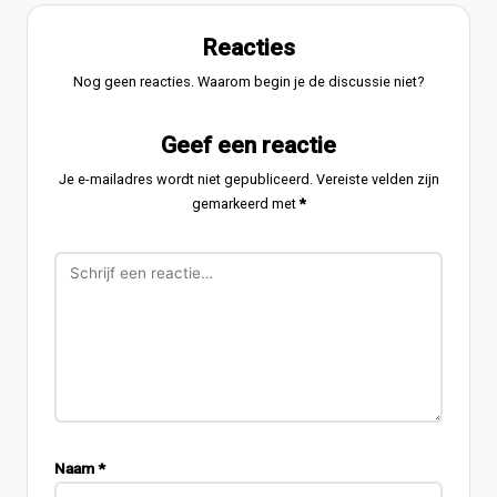
Reacties
Nog geen reacties. Waarom begin je de discussie niet?
Geef een reactie
Je e-mailadres wordt niet gepubliceerd.
Vereiste velden zijn
gemarkeerd met
*
Naam
*