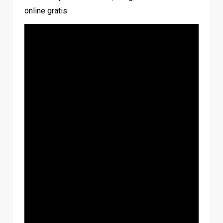
online gratis