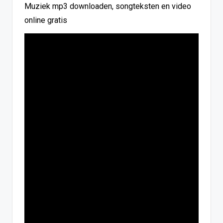
Muziek mp3 downloaden, songteksten en video
online gratis