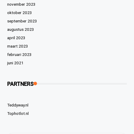
november 2023
oktober 2023
september 2023
augustus 2023
april 2023
maart 2023
februari 2023
juni 2021
PARTNERS
Teddyway.nl
Tophotlot.nl