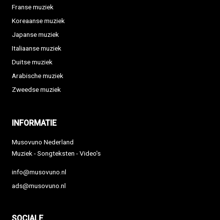
Franse muziek
Koreaanse muziek
Japanse muziek
Italiaanse muziek
Duitse muziek
Arabische muziek
Zweedse muziek
INFORMATIE
Musovuno Nederland
Muziek - Songteksten - Video's
info@musovuno.nl
ads@musovuno.nl
SOCIALE