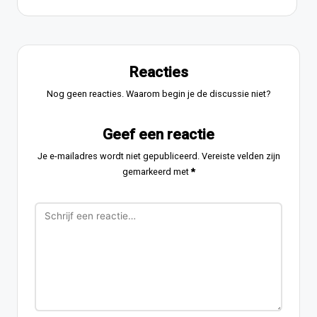
Reacties
Nog geen reacties. Waarom begin je de discussie niet?
Geef een reactie
Je e-mailadres wordt niet gepubliceerd.
Vereiste velden zijn
gemarkeerd met
*