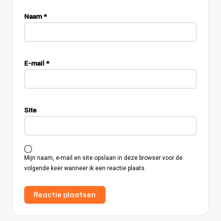
Naam
*
E-mail
*
Site
Mijn naam, e-mail en site opslaan in deze browser voor de
volgende keer wanneer ik een reactie plaats.