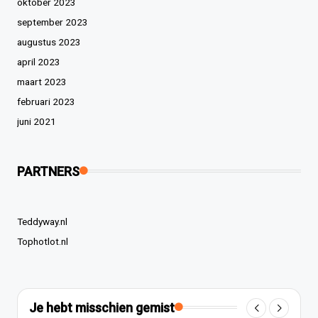
oktober 2023
september 2023
augustus 2023
april 2023
maart 2023
februari 2023
juni 2021
PARTNERS
Teddyway.nl
Tophotlot.nl
Je hebt misschien gemist