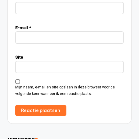
E-mail
*
Site
Mijn naam, e-mail en site opslaan in deze browser voor de
volgende keer wanneer ik een reactie plaats.