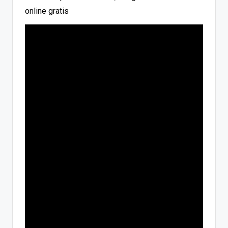
online gratis