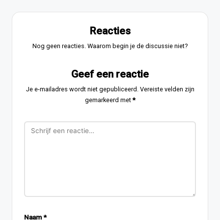
Reacties
Nog geen reacties. Waarom begin je de discussie niet?
Geef een reactie
Je e-mailadres wordt niet gepubliceerd.
Vereiste velden zijn
gemarkeerd met
*
Naam
*