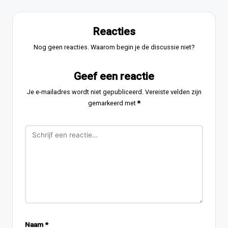
Reacties
Nog geen reacties. Waarom begin je de discussie niet?
Geef een reactie
Je e-mailadres wordt niet gepubliceerd.
Vereiste velden zijn
gemarkeerd met
*
Naam
*