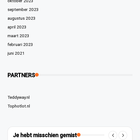
oktober 2023
september 2023
augustus 2023
april 2023
maart 2023
februari 2023
juni 2021
PARTNERS
Teddyway.nl
Tophotlot.nl
Je hebt misschien gemist