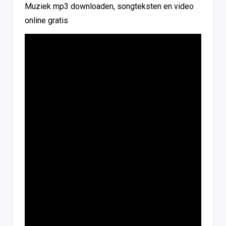
Muziek mp3 downloaden, songteksten en video
online gratis