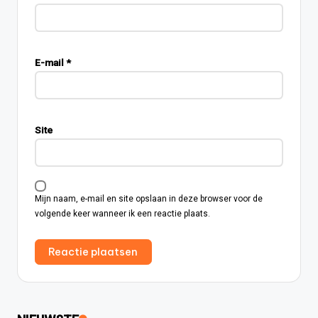
E-mail
*
Site
Mijn naam, e-mail en site opslaan in deze browser voor de
volgende keer wanneer ik een reactie plaats.